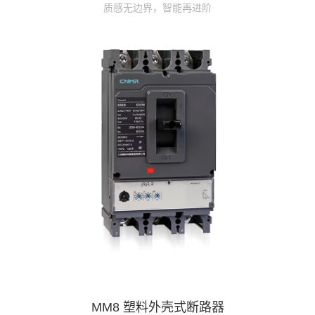
质感无边界，智能再进阶
MM8 塑料外壳式断路器