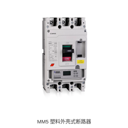
MM5 塑料外壳式断路器