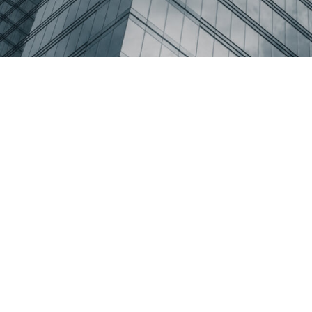
穆勒电器（集团）有限