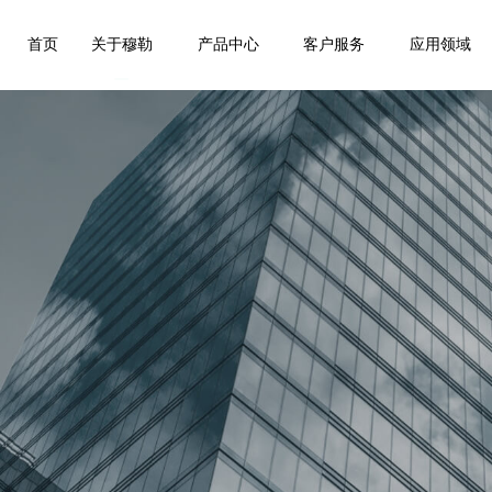
首页
关于穆勒
产品中心
客户服务
应用领域
客户服务
应用领域
人才战略
研发技术
应用领域
人才理念
售后服务