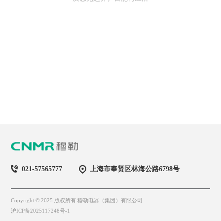
021-57565777
上海市奉贤区林海公路6798号
Copyright © 2025 版权所有 穆勒电器（集团）有限公司
沪ICP备2025117248号-1