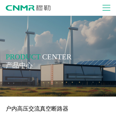
PRODUCT
CENTER
产品中心
户内高压交流真空断路器