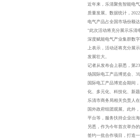
近年来，乐清聚焦智能电气
质量发展。数据统计，2022
电气产品占全国市场份额达
“此次活动将充分展示乐清
深度赋能电气产业集群数字
上表示，活动还将充分展示
发展壮大。
记者从发布会上获悉，第23
场国际电工产品博览会、3
国际电工产品博览会期间，
化、多元化、科技化、新题
乐清市商务局相关负责人在
国外政府组团观展。此外，
平台等，服务扶持企业出海
另悉，作为今年首次举办的
签约一批合作项目，打造一