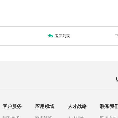
返回列表
客户服务
应用领域
人才战略
联系我
研发技术
应用领域
人才理念
联系方式