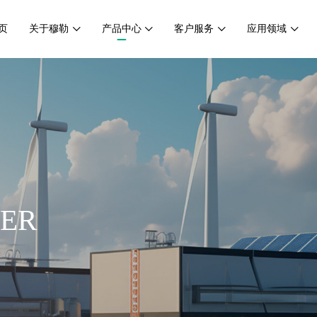
页
关于穆勒
产品中心
客户服务
应用领域
客户服务
应用领域
人才战略
研发技术
应用领域
人才理念
ER
售后服务