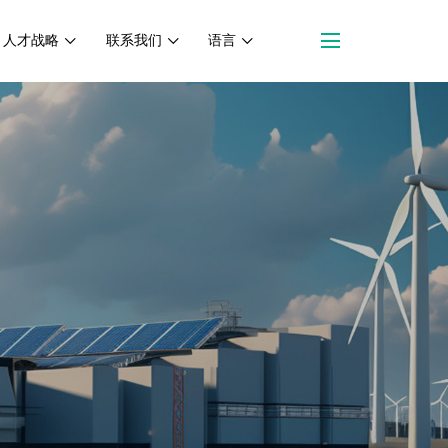
人才战略
联系我们
语言
联系我们
联系方式
在线留言